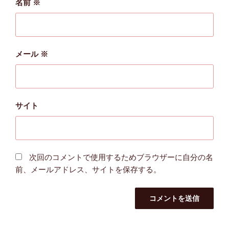
名前
※
メール
※
サイト
次回のコメントで使用するためブラウザーに自分の名
前、メールアドレス、サイトを保存する。