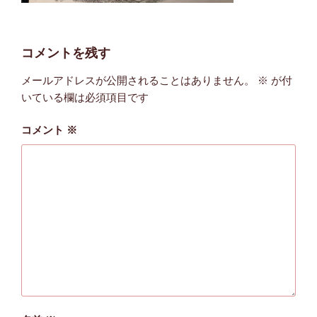
コメントを残す
メールアドレスが公開されることはありません。
※
が付
いている欄は必須項目です
コメント
※