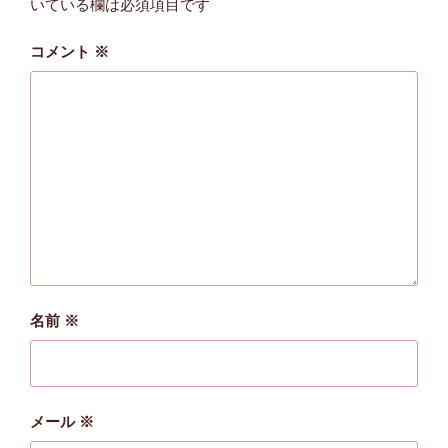
いている欄は必須項目です
コメント
※
名前
※
メール
※