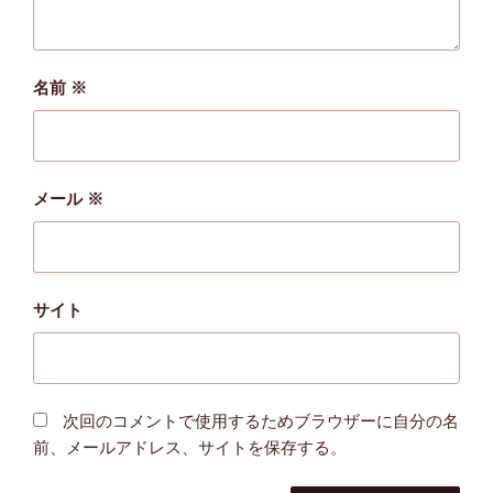
名前
※
メール
※
サイト
次回のコメントで使用するためブラウザーに自分の名
前、メールアドレス、サイトを保存する。