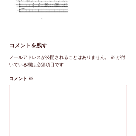
コメントを残す
メールアドレスが公開されることはありません。
※
が付
いている欄は必須項目です
コメント
※