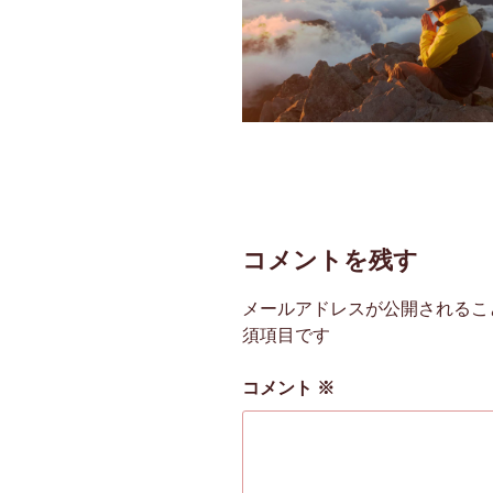
コメントを残す
メールアドレスが公開されるこ
須項目です
コメント
※