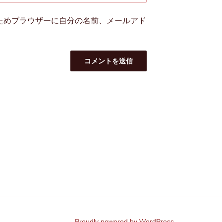
ためブラウザーに自分の名前、メールアド
Proudly powered by WordPress