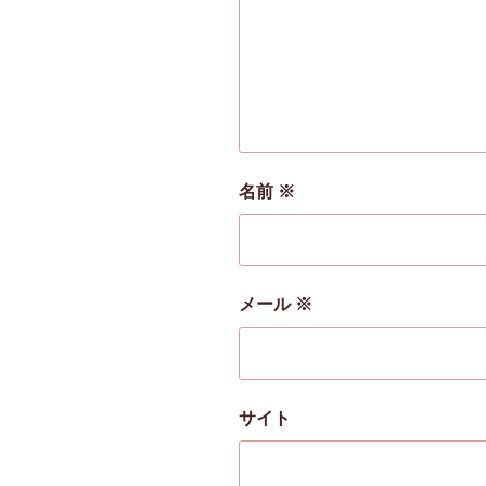
名前
※
メール
※
サイト