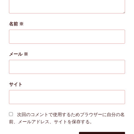
名前
※
メール
※
サイト
次回のコメントで使用するためブラウザーに自分の名
前、メールアドレス、サイトを保存する。