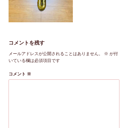
コメントを残す
メールアドレスが公開されることはありません。
※
が付
いている欄は必須項目です
コメント
※