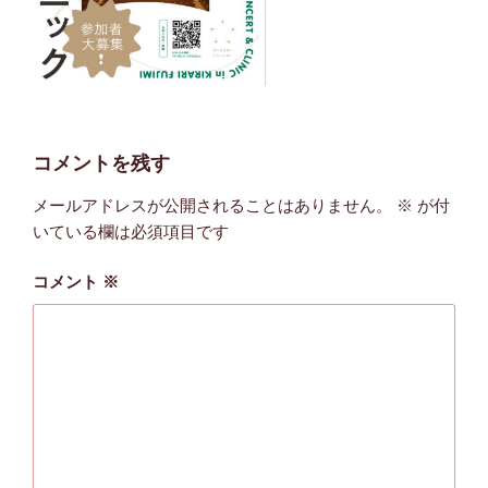
コメントを残す
メールアドレスが公開されることはありません。
※
が付
いている欄は必須項目です
コメント
※