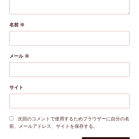
名前
※
メール
※
サイト
次回のコメントで使用するためブラウザーに自分の名
前、メールアドレス、サイトを保存する。