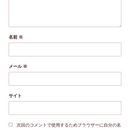
名前
※
メール
※
サイト
次回のコメントで使用するためブラウザーに自分の名